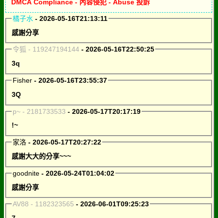
DMCA Compliance - 內容侵犯 - Abuse 投訴
橘子水
- 2026-05-16T21:13:11
感謝分享
令狐 - 119247194144
- 2026-05-16T22:50:25
3q
Fisher
- 2026-05-16T23:55:37
3Q
p~ - 2181733533
- 2026-05-17T20:17:19
!~
家洛
- 2026-05-17T20:27:22
感謝大大的分享~~~
goodnite
- 2026-05-24T01:04:02
感謝分享
AV88 - 1182323565
- 2026-06-01T09:25:23