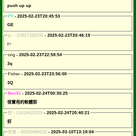
push up up
PY
- 2025-02-23T20:45:53
GE
p~ - 21817328235
- 2025-02-23T20:46:19
!~
ong
- 2025-02-23T22:59:54
3q
Fisher
- 2025-02-23T23:56:00
3Q
Neo91
- 2025-02-24T00:30:25
很實用的軟體耶
好 - 11816622029
- 2025-02-24T20:40:21
好
奈良 - 20320489220
- 2025-03-10T13:19:04