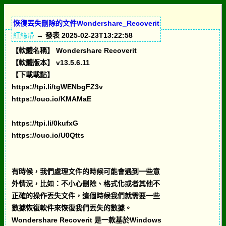
恢復丟失刪除的文件Wondershare_Recoverit
紅絲帶
→ 發表 2025-02-23T13:22:58
【軟體名稱】 Wondershare Recoverit
【軟體版本】 v13.5.6.11
【下載載點】
https://tpi.li/tgWENbgFZ3v
https://ouo.io/KMAMaE
https://tpi.li/0kufxG
https://ouo.io/U0Qtts
有時候，我們處理文件的時候可能會遇到一些意
外情況，比如：不小心刪除、格式化或者其他不
正確的操作丟失文件，這個時候我們就需要一些
數據恢復軟件來恢復我們丟失的數據。
Wondershare Recoverit 是一款基於Windows