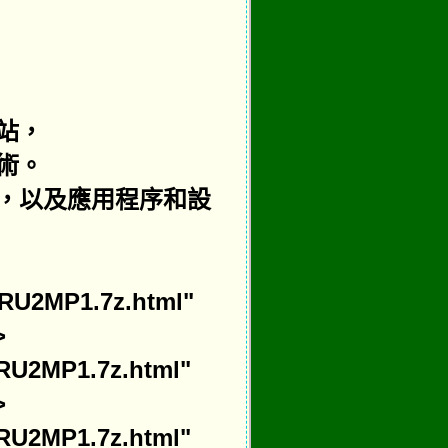
站，
術。
，以及應用程序和設
00RU2MP1.7z.html"
>
00RU2MP1.7z.html"
>
00RU2MP1.7z.html"