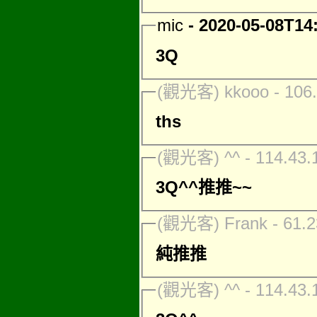
mic
- 2020-05-08T14
3Q
(觀光客) kkooo - 106.
ths
(觀光客) ^^ - 114.43.
3Q^^推推~~
(觀光客) Frank - 61.2
純推推
(觀光客) ^^ - 114.43.