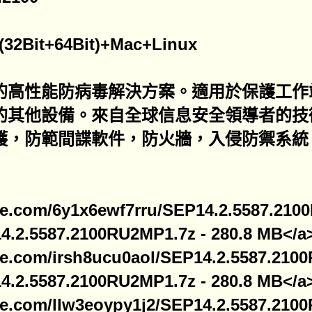
Bit+64Bit)+Mac+Linux
戶的高性能防病毒解決方案。適用於保護工作
的其他設備。來自全球信息安全領導者的技
護，防範間諜軟件，防火牆，入侵防禦系統
file.com/6y1x6ewf7rru/SEP14.2.5587.21
4.2.5587.2100RU2MP1.7z - 280.8 MB</a
file.com/irsh8ucu0aol/SEP14.2.5587.21
4.2.5587.2100RU2MP1.7z - 280.8 MB</a
file.com/llw3eoypy1j2/SEP14.2.5587.21