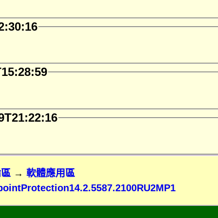
2:30:16
T15:28:59
9T21:22:16
論區
→
軟體應用區
intProtection14.2.5587.2100RU2MP1