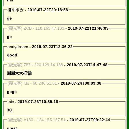
掛印求去
- 2019-07-22T20:18:58
ge
(觀光客) ZCB - 118.163.47.133
- 2019-07-22T21:46:09
ge
andydream
- 2019-07-23T12:36:22
good
(觀光客) 787 - 220.129.14.188
- 2019-07-23T14:47:48
謝謝大大打賞!
(觀光客) fds - 60.246.51.61
- 2019-07-24T00:09:36
gege
mic
- 2019-07-26T10:39:18
3Q
(觀光客) A186 - 124.155.187.51
- 2019-07-27T09:22:44
great