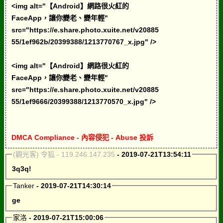
<img alt="【Android】網路很火紅的
FaceApp，讓你變老、變年輕"
src="https://e.share.photo.xuite.net/v20885
55/1ef962b/20399388/1213770767_x.jpg" />
<img alt="【Android】網路很火紅的
FaceApp，讓你變老、變年輕"
src="https://e.share.photo.xuite.net/v20885
55/1ef9666/20399388/1213770570_x.jpg" />
DMCA Compliance - 內容侵犯 - Abuse 投訴
(觀光客) 令狐 - 119.246.147.235
- 2019-07-21T13:54:11
3q3q!
Tanker
- 2019-07-21T14:30:14
ge
家洛
- 2019-07-21T15:00:06