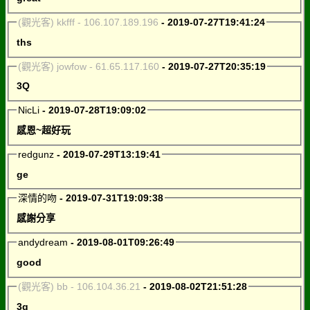
(觀光客) kkfff - 106.107.189.196
- 2019-07-27T19:41:24
ths
(觀光客) jowfow - 61.65.117.160
- 2019-07-27T20:35:19
3Q
NicLi
- 2019-07-28T19:09:02
感恩~超好玩
redgunz
- 2019-07-29T13:19:41
ge
深情的吻
- 2019-07-31T19:09:38
感謝分享
andydream
- 2019-08-01T09:26:49
good
(觀光客) bb - 106.104.36.21
- 2019-08-02T21:51:28
3q