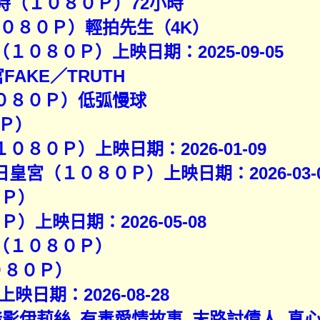
小時（１０８０Ｐ）72小時
１０８０Ｐ）輕拍先生（4K）
１０８０Ｐ）上映日期：2025-09-05
官FAKE／TRUTH
１０８０Ｐ）低弧慢球
Ｐ）
０８０Ｐ）上映日期：2026-01-09
皇宮（１０８０Ｐ）上映日期：2026-03-
０Ｐ）
）上映日期：2026-05-08
者（１０８０Ｐ）
０８０Ｐ）
日期：2026-08-28
）暗影伊莉絲_有毒愛情故事_末路討債人_真