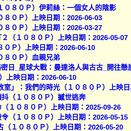
（１０８０Ｐ）伊莉絲：一個女人的陰影
８０Ｐ）上映日期：2026-06-03
８０Ｐ）上映日期：2026-03-27
打２（１０８０Ｐ）上映日期：2026-05-07
０Ｐ）上映日期：2026-06-10
１０８０Ｐ）血親兄弟
）揭密日_星球大戰：曼達洛人與古古_開往懸
映日期：2026-06-10
教室」：我們的時光（１０８０Ｐ）上映日期：2
將顫抖（１０８０Ｐ）撼世逃奔
命（１０８０Ｐ）上映日期：2025-09-26
殺令（１０８０Ｐ）上映日期：2026-05-15
（１０８０Ｐ）上映日期：2026-05-20