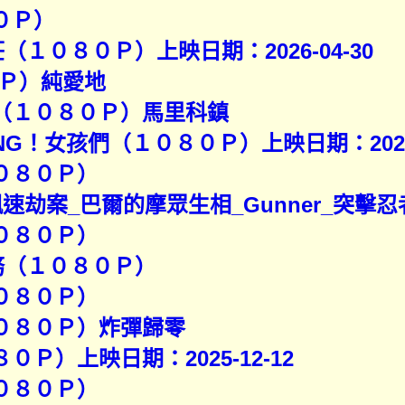
０Ｐ）
莊（１０８０Ｐ）上映日期：2026-04-30
Ｐ）純愛地
園（１０８０Ｐ）馬里科鎮
TING！女孩們（１０８０Ｐ）上映日期：2024-
０８０Ｐ）
飆速劫案_巴爾的摩眾生相_Gunner_突擊
０８０Ｐ）
任務（１０８０Ｐ）
０８０Ｐ）
１０８０Ｐ）炸彈歸零
０Ｐ）上映日期：2025-12-12
０８０Ｐ）